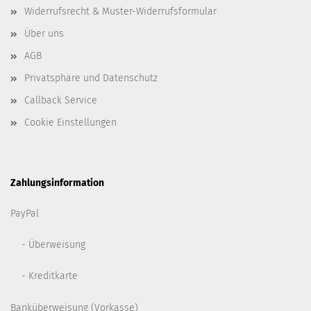
Widerrufsrecht & Muster-Widerrufsformular
Über uns
AGB
Privatsphäre und Datenschutz
Callback Service
Cookie Einstellungen
Zahlungsinformation
PayPal
- Überweisung
- Kreditkarte
Banküberweisung (Vorkasse)