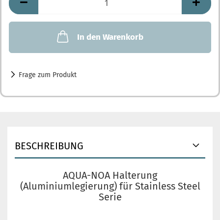
In den Warenkorb
Frage zum Produkt
BESCHREIBUNG
AQUA-NOA Halterung
(Aluminiumlegierung) für Stainless Steel
Serie