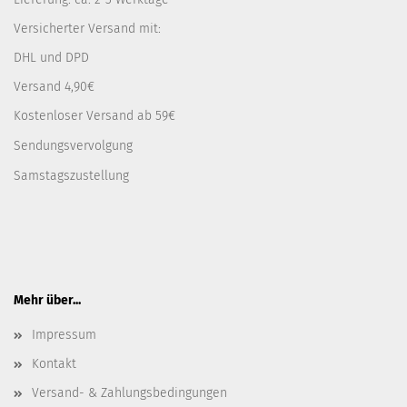
Versicherter Versand mit:
DHL und DPD
Versand 4,90€
Kostenloser Versand ab 59€
Sendungsvervolgung
Samstagszustellung
Mehr über...
Impressum
Kontakt
Versand- & Zahlungsbedingungen