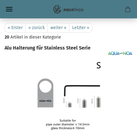
« Erster
« zurück
weiter »
Letzter »
20
Artikel in dieser Kategorie
Alu Halterung für Stainless Steel Serie