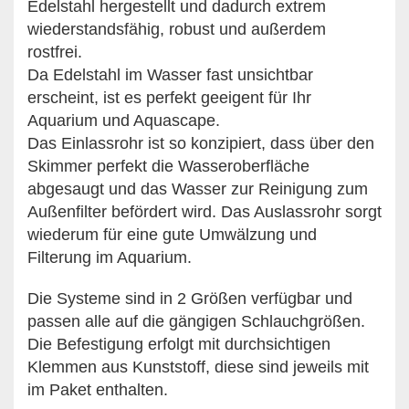
Edelstahl hergestellt und dadurch extrem
wiederstandsfähig, robust und außerdem
rostfrei.
Da Edelstahl im Wasser fast unsichtbar
erscheint, ist es perfekt geeigent für Ihr
Aquarium und Aquascape.
Das Einlassrohr ist so konzipiert, dass über den
Skimmer perfekt die Wasseroberfläche
abgesaugt und das Wasser zur Reinigung zum
Außenfilter befördert wird. Das Auslassrohr sorgt
wiederum für eine gute Umwälzung und
Filterung im Aquarium.
Die Systeme sind in 2 Größen verfügbar und
passen alle auf die gängigen Schlauchgrößen.
Die Befestigung erfolgt mit durchsichtigen
Klemmen aus Kunststoff, diese sind jeweils mit
im Paket enthalten.