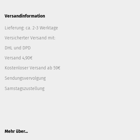
Versandinformation
Lieferung: ca. 2-3 Werktage
Versicherter Versand mit:
DHL und DPD
Versand 4,90€
Kostenloser Versand ab 59€
Sendungsvervolgung
Samstagszustellung
Mehr über...