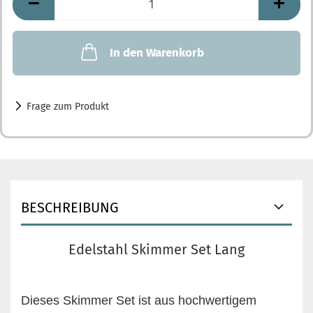
In den Warenkorb
Frage zum Produkt
BESCHREIBUNG
Edelstahl Skimmer Set Lang
Dieses Skimmer Set ist aus hochwertigem