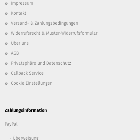
Impressum
Kontakt
Versand- & Zahlungsbedingungen
Widerrufsrecht & Muster-Widerrufsformular
Über uns
AGB
Privatsphäre und Datenschutz
Callback Service
Cookie Einstellungen
Zahlungsinformation
PayPal
- Überweisung