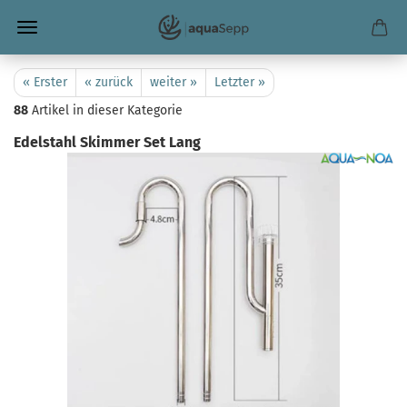
« Erster
« zurück
weiter »
Letzter »
88
Artikel in dieser Kategorie
Edelstahl Skimmer Set Lang