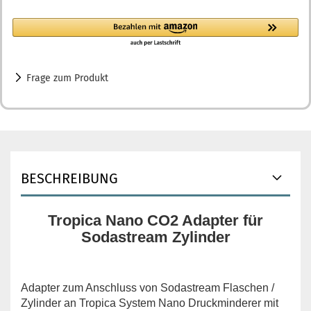
Frage zum Produkt
BESCHREIBUNG
Tropica Nano CO2 Adapter für
Sodastream Zylinder
Adapter zum Anschluss von Sodastream Flaschen /
Zylinder an Tropica System Nano Druckminderer mit