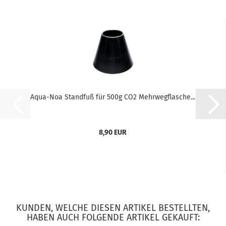
Aqua-Noa Standfuß für 500g CO2 Mehrwegflasche...
8,90 EUR
KUNDEN, WELCHE DIESEN ARTIKEL BESTELLTEN,
HABEN AUCH FOLGENDE ARTIKEL GEKAUFT: