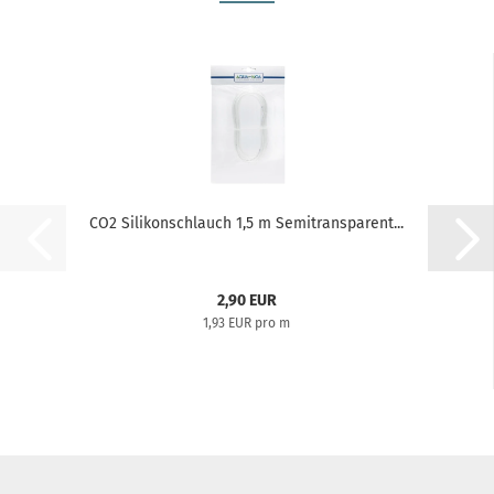
CO2 Silikonschlauch 1,5 m Semitransparent...
2,90 EUR
1,93 EUR pro m