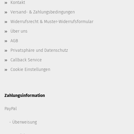
Kontakt
Versand- & Zahlungsbedingungen
Widerrufsrecht & Muster-Widerrufsformular
Über uns
AGB
Privatsphäre und Datenschutz
Callback Service
Cookie Einstellungen
Zahlungsinformation
PayPal
- Überweisung