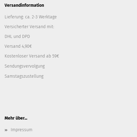
Versandinformation
Lieferung: ca. 2-3 Werktage
Versicherter Versand mit:
DHL und DPD
Versand 4,90€
Kostenloser Versand ab 59€
Sendungsvervolgung
Samstagszustellung
Mehr über...
Impressum