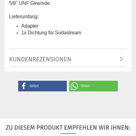
5/8" UNF Gewinde.
Lieferumfang:
Adapter
1x Dichtung für Sodastream
KUNDENREZENSIONEN
teilen
teilen
ZU DIESEM PRODUKT EMPFEHLEN WIR IHNEN: