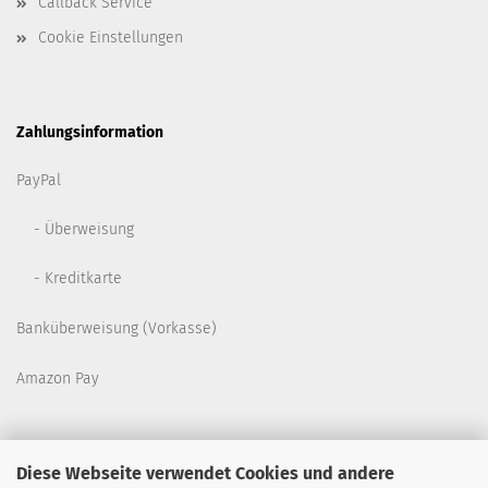
Callback Service
Cookie Einstellungen
Zahlungsinformation
PayPal
- Überweisung
- Kreditkarte
Banküberweisung (Vorkasse)
Amazon Pay
Diese Webseite verwendet Cookies und andere