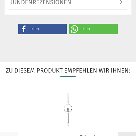
KUNDENREZENSIONEN
teilen
teilen
ZU DIESEM PRODUKT EMPFEHLEN WIR IHNEN: