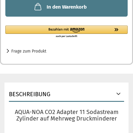
In den Warenkorb
Frage zum Produkt
BESCHREIBUNG
AQUA-NOA CO2 Adapter 11 Sodastream
Zylinder auf Mehrweg Druckminderer