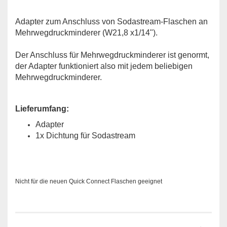
Adapter zum Anschluss von Sodastream-Flaschen an
Mehrwegdruckminderer (W21,8 x1/14").
Der Anschluss für Mehrwegdruckminderer ist genormt,
der Adapter funktioniert also mit jedem beliebigen
Mehrwegdruckminderer.
Lieferumfang:
Adapter
1x Dichtung für Sodastream
Nicht für die neuen Quick Connect Flaschen geeignet