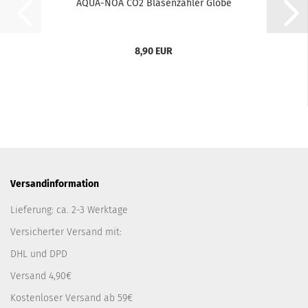
AQUA-NOA CO2 Blasenzähler Globe
8,90 EUR
Versandinformation
Lieferung: ca. 2-3 Werktage
Versicherter Versand mit:
DHL und DPD
Versand 4,90€
Kostenloser Versand ab 59€