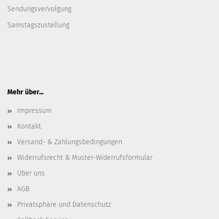
Sendungsvervolgung
Samstagszustellung
Mehr über...
Impressum
Kontakt
Versand- & Zahlungsbedingungen
Widerrufsrecht & Muster-Widerrufsformular
Über uns
AGB
Privatsphäre und Datenschutz