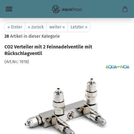
« Erster
« zurück
weiter »
Letzter »
28
Artikel in dieser Kategorie
CO2 Verteiler mit 2 Feinnadelventile mit
Rückschlagventil
(Art.Nr.:
1016
)