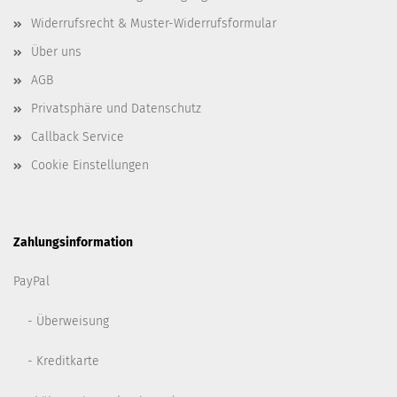
Widerrufsrecht & Muster-Widerrufsformular
Über uns
AGB
Privatsphäre und Datenschutz
Callback Service
Cookie Einstellungen
Zahlungsinformation
PayPal
- Überweisung
- Kreditkarte