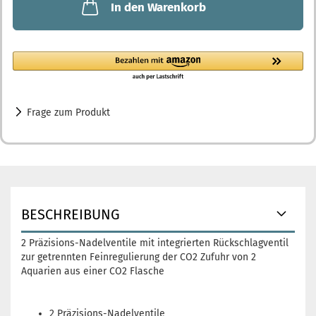
In den Warenkorb
Frage zum Produkt
BESCHREIBUNG
2 Präzisions-Nadelventile mit integrierten Rückschlagventil
zur getrennten Feinregulierung der CO2 Zufuhr von 2
Aquarien aus einer CO2 Flasche
2 Präzisions-Nadelventile