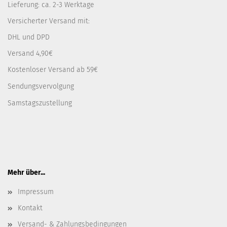
Lieferung: ca. 2-3 Werktage
Versicherter Versand mit:
DHL und DPD
Versand 4,90€
Kostenloser Versand ab 59€
Sendungsvervolgung
Samstagszustellung
Mehr über...
Impressum
Kontakt
Versand- & Zahlungsbedingungen