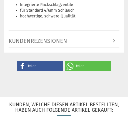
Integrierte Rückschlagventile
für Standard 4/6mm Schlauch
hochwertige, schwere Qualität
KUNDENREZENSIONEN
teilen
teilen
KUNDEN, WELCHE DIESEN ARTIKEL BESTELLTEN,
HABEN AUCH FOLGENDE ARTIKEL GEKAUFT: