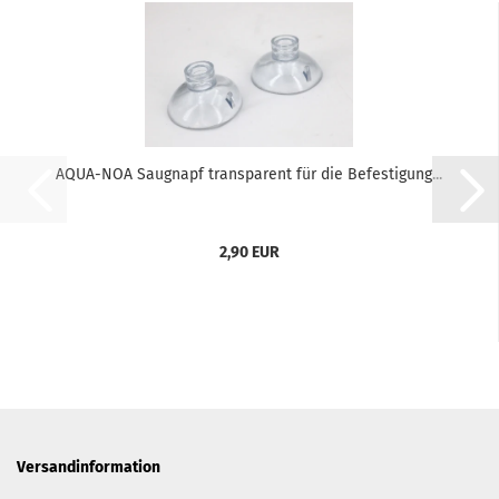
AQUA-NOA Saugnapf transparent für die Befestigung...
2,90 EUR
Versandinformation