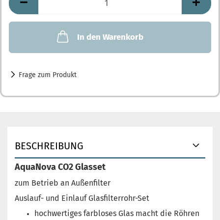
In den Warenkorb
Frage zum Produkt
BESCHREIBUNG
AquaNova CO2 Glasset
zum Betrieb an Außenfilter
Auslauf- und Einlauf Glasfilterrohr-Set
hochwertiges farbloses Glas macht die Röhren