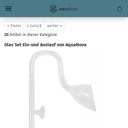
« Erster
« zurück
weiter »
20
Artikel in dieser Kategorie
Glas Set Ein-und Auslauf von AquaNova