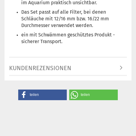
im Aquarium praktisch unsichtbar.
Das Set passt auf alle Filter, bei denen
Schläuche mit 12/16 mm bzw. 16/22 mm
Durchmesser verwendet werden.
ein mit Schwämmen geschütztes Produkt -
sicherer Transport.
KUNDENREZENSIONEN
teilen
teilen