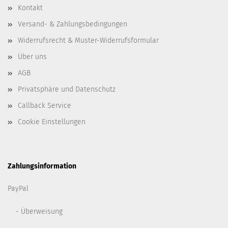
Kontakt
Versand- & Zahlungsbedingungen
Widerrufsrecht & Muster-Widerrufsformular
Über uns
AGB
Privatsphäre und Datenschutz
Callback Service
Cookie Einstellungen
Zahlungsinformation
PayPal
- Überweisung