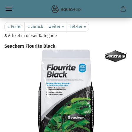
« Erster
« zurück
weiter »
Letzter »
8
Artikel in dieser Kategorie
Seachem Flourite Black