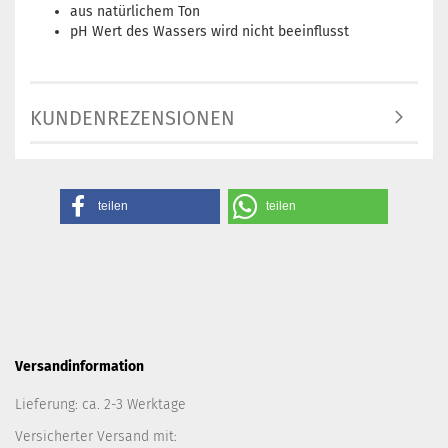
aus natürlichem Ton
pH Wert des Wassers wird nicht beeinflusst
KUNDENREZENSIONEN
teilen
teilen
Versandinformation
Lieferung: ca. 2-3 Werktage
Versicherter Versand mit: