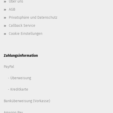
Über uns
AGB
Privatsphäre und Datenschutz
Callback Service
Cookie Einstellungen
Zahlungsinformation
PayPal
- Überweisung
- Kreditkarte
Banküberweisung (Vorkasse)
Amazon Pay