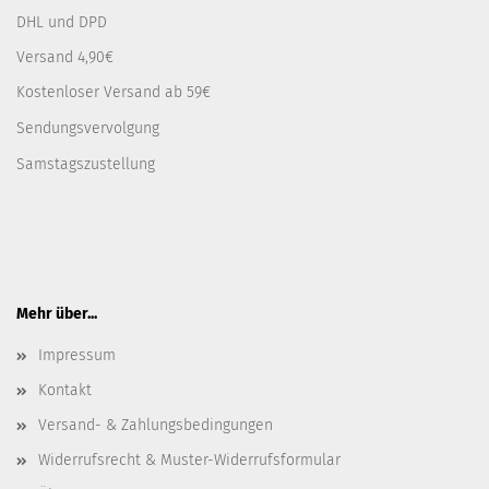
DHL und DPD
Versand 4,90€
Kostenloser Versand ab 59€
Sendungsvervolgung
Samstagszustellung
Mehr über...
Impressum
Kontakt
Versand- & Zahlungsbedingungen
Widerrufsrecht & Muster-Widerrufsformular