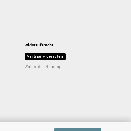
Widerrufsrecht
Vertrag widerrufen
Widerrufsbelehrung