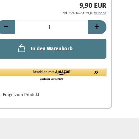
9,90 EUR
inkl. 19% MwSt. zzgl.
Versand
In den Warenkorb
Frage zum Produkt