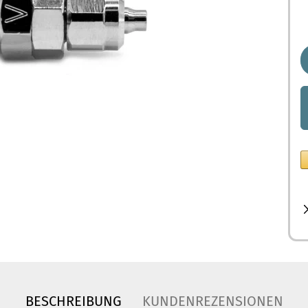
BESCHREIBUNG
KUNDENREZENSIONEN