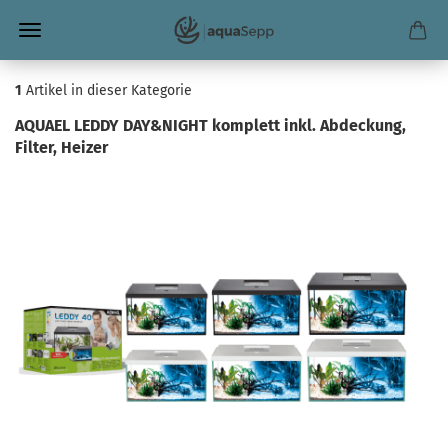
1
Artikel in dieser Kategorie
AQUAEL LEDDY DAY&NIGHT komplett inkl. Abdeckung,
Filter, Heizer