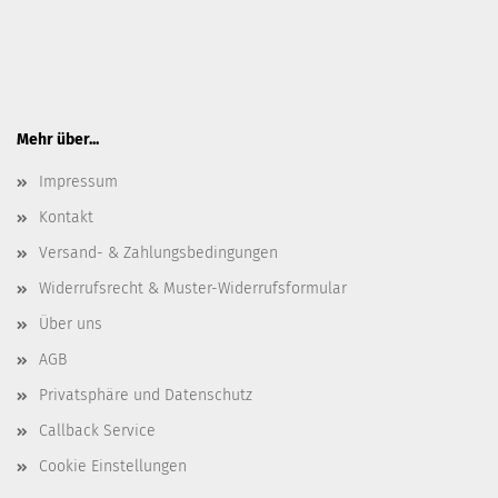
Mehr über...
Impressum
Kontakt
Versand- & Zahlungsbedingungen
Widerrufsrecht & Muster-Widerrufsformular
Über uns
AGB
Privatsphäre und Datenschutz
Callback Service
Cookie Einstellungen