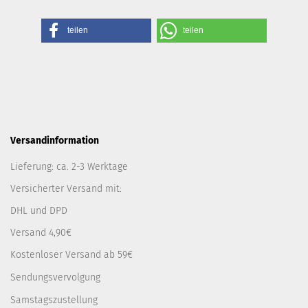
teilen
teilen
Versandinformation
Lieferung: ca. 2-3 Werktage
Versicherter Versand mit:
DHL und DPD
Versand 4,90€
Kostenloser Versand ab 59€
Sendungsvervolgung
Samstagszustellung