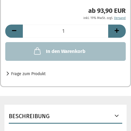
ab 93,90 EUR
inkl. 19% MwSt. zzgl.
Versand
In den Warenkorb
Frage zum Produkt
BESCHREIBUNG