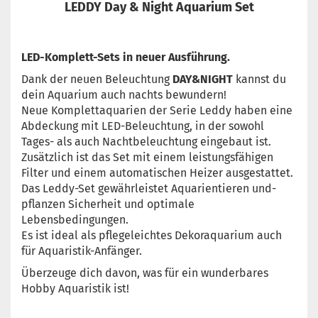
LEDDY Day & Night Aquarium Set
LED-Komplett-Sets in neuer Ausführung.
Dank der neuen Beleuchtung
DAY&NIGHT
kannst du
dein Aquarium
auch nachts bewundern!
Neue Komplettaquarien der Serie Leddy haben eine
Abdeckung mit LED-Beleuchtung,
in der sowohl
Tages- als auch Nachtbeleuchtung eingebaut ist.
Zusätzlich ist das Set mit einem
leistungsfähigen
Filter und einem automatischen Heizer ausgestattet.
Das Leddy-Set gewährleistet
Aquarientieren und-
pflanzen Sicherheit und optimale
Lebensbedingungen.
Es ist ideal als pflegeleichtes
Dekoraquarium auch
für Aquaristik-Anfänger.
Überzeuge dich davon, was für ein wunderbares
Hobby
Aquaristik ist!