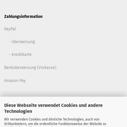
Zahlungsinformation
PayPal
- Überweisung
- Kreditkarte
Banküberweisung (Vorkasse)
Amazon Pay
Diese Webseite verwendet Cookies und andere
Technologien
Wir verwenden Cookies und ähnliche Technologien, auch von
Drittanbietern, um die ordentliche Funktionsweise der Website zu