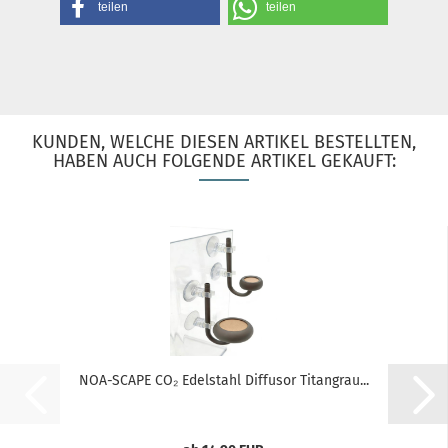
teilen
teilen
KUNDEN, WELCHE DIESEN ARTIKEL BESTELLTEN,
HABEN AUCH FOLGENDE ARTIKEL GEKAUFT:
NOA-SCAPE CO₂ Edelstahl Diffusor Titangrau...