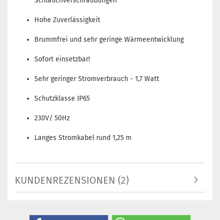
Schlauchverschraubungen
Hohe Zuverlässigkeit
Brummfrei und sehr geringe Wärmeentwicklung
Sofort einsetzbar!
Sehr geringer Stromverbrauch - 1,7 Watt
Schutzklasse IP65
230V/ 50Hz
Langes Stromkabel rund 1,25 m
KUNDENREZENSIONEN (2)