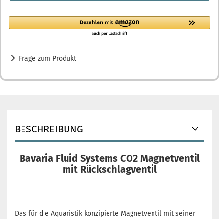
Frage zum Produkt
BESCHREIBUNG
Bavaria Fluid Systems CO2 Magnetventil
mit Rückschlagventil
Das für die Aquaristik konzipierte Magnetventil mit seiner