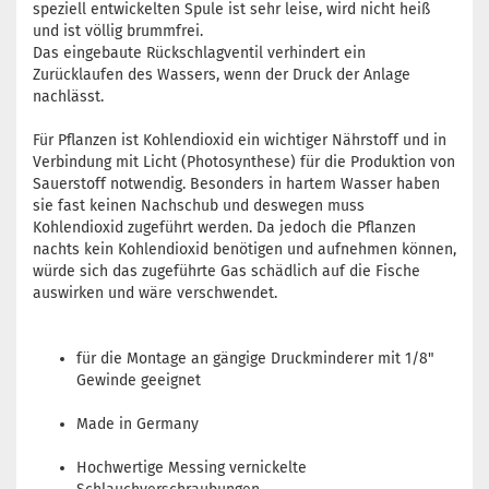
speziell entwickelten Spule ist sehr leise, wird nicht heiß
und ist völlig brummfrei.
Das eingebaute Rückschlagventil verhindert ein
Zurücklaufen des Wassers, wenn der Druck der Anlage
nachlässt.
Für Pflanzen ist Kohlendioxid ein wichtiger Nährstoff und in
Verbindung mit Licht (Photosynthese) für die Produktion von
Sauerstoff notwendig. Besonders in hartem Wasser haben
sie fast keinen Nachschub und deswegen muss
Kohlendioxid zugeführt werden. Da jedoch die Pflanzen
nachts kein Kohlendioxid benötigen und aufnehmen können,
würde sich das zugeführte Gas schädlich auf die Fische
auswirken und wäre verschwendet.
für die Montage an gängige Druckminderer mit 1/8"
Gewinde geeignet
Made in Germany
Hochwertige Messing vernickelte