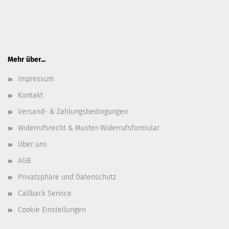
Mehr über...
Impressum
Kontakt
Versand- & Zahlungsbedingungen
Widerrufsrecht & Muster-Widerrufsformular
Über uns
AGB
Privatsphäre und Datenschutz
Callback Service
Cookie Einstellungen