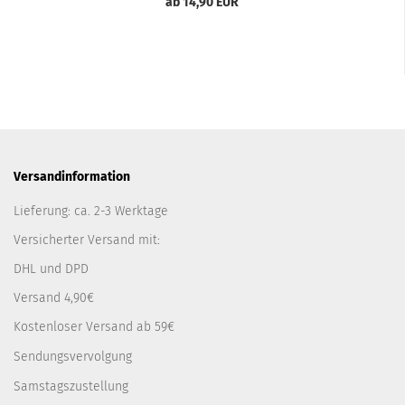
ab 14,90 EUR
Versandinformation
Lieferung: ca. 2-3 Werktage
Versicherter Versand mit:
DHL und DPD
Versand 4,90€
Kostenloser Versand ab 59€
Sendungsvervolgung
Samstagszustellung