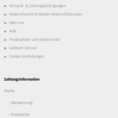
Versand- & Zahlungsbedingungen
Widerrufsrecht & Muster-Widerrufsformular
Über uns
AGB
Privatsphäre und Datenschutz
Callback Service
Cookie Einstellungen
Zahlungsinformation
PayPal
- Überweisung
- Kreditkarte