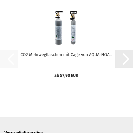
CO2 Mehrwegflaschen mit Cage von AQUA-NOA...
ab 57,90 EUR
Versandinformation