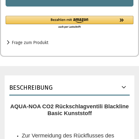
Frage zum Produkt
BESCHREIBUNG
AQUA-NOA CO2 Rückschlagventili Blackline
Basic Kunststoff
Zur Vermeidung des Rückflusses des