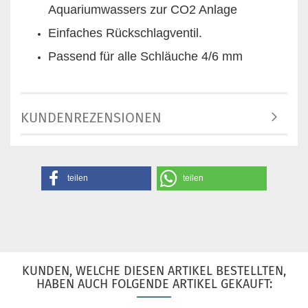
Aquariumwassers zur CO2 Anlage
Einfaches Rückschlagventil.
Passend für alle Schläuche 4/6 mm
KUNDENREZENSIONEN
teilen
teilen
KUNDEN, WELCHE DIESEN ARTIKEL BESTELLTEN,
HABEN AUCH FOLGENDE ARTIKEL GEKAUFT: