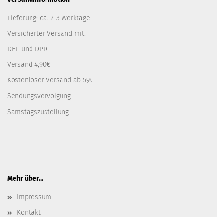
Lieferung: ca. 2-3 Werktage
Versicherter Versand mit:
DHL und DPD
Versand 4,90€
Kostenloser Versand ab 59€
Sendungsvervolgung
Samstagszustellung
Mehr über...
Impressum
Kontakt