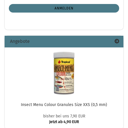
NEWSLETTER-
ANMELDUNG
ANMELDEN
Angebote
Insect Menu Colour Granules Size XXS (0,5 mm)
bisher bei uns 7,90 EUR
Jetzt ab 4,90 EUR