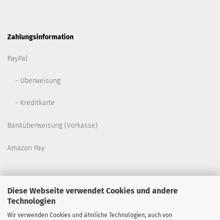
Zahlungsinformation
PayPal
- Überweisung
- Kreditkarte
Banküberweisung (Vorkasse)
Amazon Pay
Diese Webseite verwendet Cookies und andere
Technologien
Wir verwenden Cookies und ähnliche Technologien, auch von