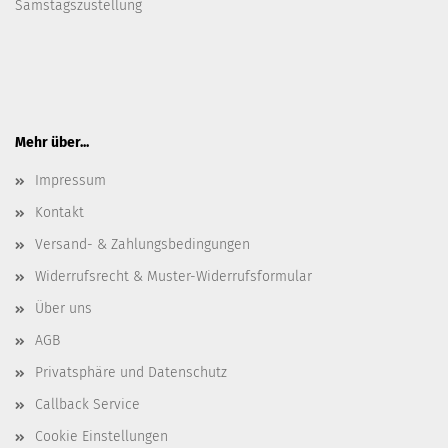
Samstagszustellung
Mehr über...
Impressum
Kontakt
Versand- & Zahlungsbedingungen
Widerrufsrecht & Muster-Widerrufsformular
Über uns
AGB
Privatsphäre und Datenschutz
Callback Service
Cookie Einstellungen