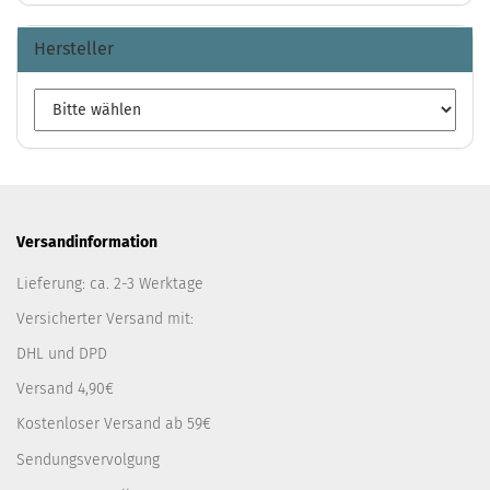
Hersteller
Versandinformation
Lieferung: ca. 2-3 Werktage
Versicherter Versand mit:
DHL und DPD
Versand 4,90€
Kostenloser Versand ab 59€
Sendungsvervolgung