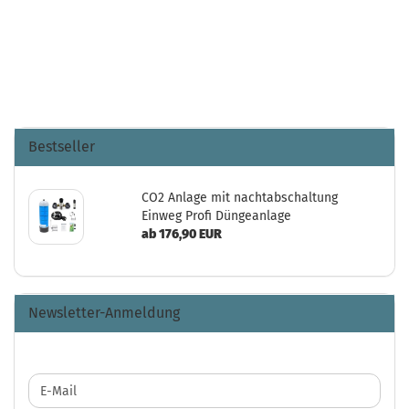
Bestseller
CO2 Anlage mit nachtabschaltung
Einweg Profi Düngeanlage
ab 176,90 EUR
Newsletter-Anmeldung
WEITER
E-
ZUR
Mail