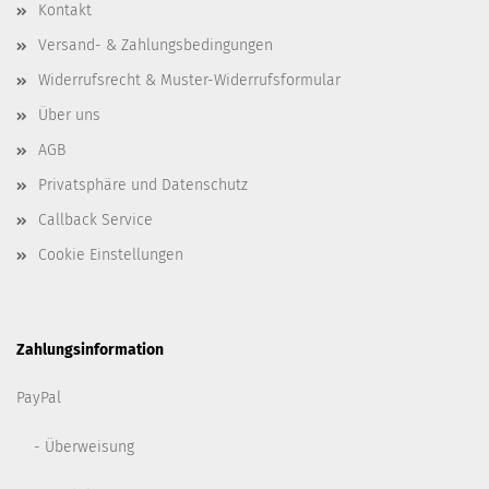
Kontakt
Versand- & Zahlungsbedingungen
Widerrufsrecht & Muster-Widerrufsformular
Über uns
AGB
Privatsphäre und Datenschutz
Callback Service
Cookie Einstellungen
Zahlungsinformation
PayPal
- Überweisung