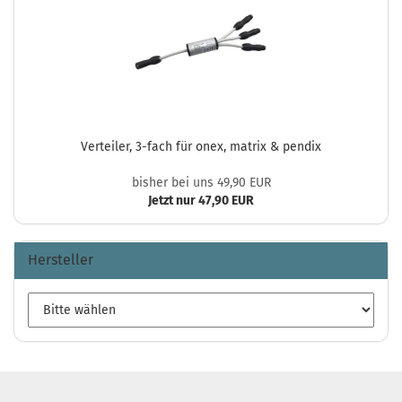
Verteiler, 3-fach für onex, matrix & pendix
bisher bei uns 49,90 EUR
Jetzt nur 47,90 EUR
Hersteller