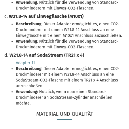
Anwendung
: Nützlich für die Verwendung von Standard-
Druckminderern mit Einweg-CO2-Flaschen.
c.
W21.8-14 auf Einwegflasche (M10x1)
Beschreibung
: Dieser Adapter ermöglicht es, einen CO2-
Druckminderer mit einem W21.8-14 Anschluss an eine
Einwegflasche mit einem M10x1 Anschluss anzuschließen.
Anwendung
: Nützlich für die Verwendung von Standard-
Druckminderern mit Einweg-CO2-Flaschen.
d.
W21.8-14 auf SodaStream (TR21 x 4)
Adapter 11
Beschreibung
: Dieser Adapter ermöglicht es, einen CO2-
Druckminderer mit einem W21.8-14 Anschluss an eine
SodaStream-CO2-Flasche mit einem TR21 x 4 Anschluss
anzuschließen.
Anwendung
: Nützlich, wenn man einen Standard-
Druckminderer an SodaStream-Zylinder anschließen
möchte.
MATERIAL UND QUALITÄT