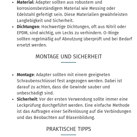
Material
: Adapter sollten aus robustem und
korrosionsbeständigem Material wie Messing oder
Edelstahl gefertigt sein. Diese Materialien gewährleisten
Langlebigkeit und Sicherheit.
Dichtungen
: Hochwertige Dichtungen, oft aus Nitril oder
EPDM, sind wichtig, um Lecks zu verhindern. O-Ringe
sollten regelmäßig auf Abnutzung überprüft und bei Bedarf
ersetzt werden.
MONTAGE UND SICHERHEIT
Montage
: Adapter sollten mit einem geeigneten
Schraubenschlüssel fest angezogen werden. Dabei ist
darauf zu achten, dass die Gewinde sauber und
unbeschädigt sind.
Sicherheit
: Vor der ersten Verwendung sollte immer eine
Leckprüfung durchgeführt werden. Eine einfache Methode
ist das Auftragen einer Seifenlösung auf die Verbindungen
und das Beobachten auf Blasenbildung.
PRAKTISCHE TIPPS