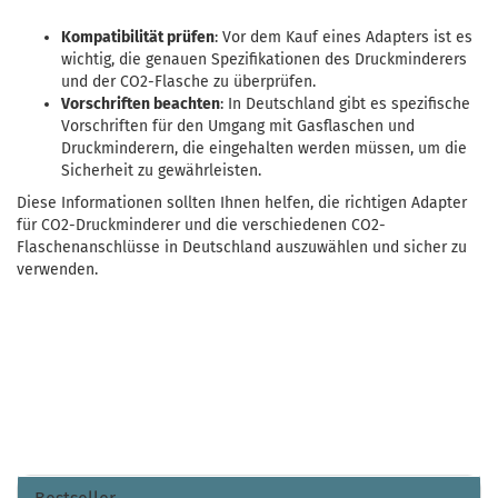
Kompatibilität prüfen
: Vor dem Kauf eines Adapters ist es
wichtig, die genauen Spezifikationen des Druckminderers
und der CO2-Flasche zu überprüfen.
Vorschriften beachten
: In Deutschland gibt es spezifische
Vorschriften für den Umgang mit Gasflaschen und
Druckminderern, die eingehalten werden müssen, um die
Sicherheit zu gewährleisten.
Diese Informationen sollten Ihnen helfen, die richtigen Adapter
für CO2-Druckminderer und die verschiedenen CO2-
Flaschenanschlüsse in Deutschland auszuwählen und sicher zu
verwenden.