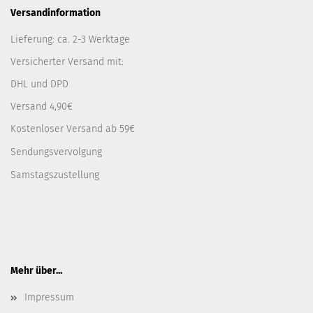
Versandinformation
Lieferung: ca. 2-3 Werktage
Versicherter Versand mit:
DHL und DPD
Versand 4,90€
Kostenloser Versand ab 59€
Sendungsvervolgung
Samstagszustellung
Mehr über...
Impressum