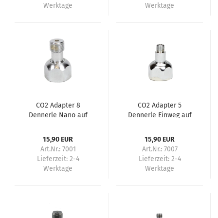
Werktage
Werktage
CO2 Adapter 8
CO2 Adapter 5
Dennerle Nano auf
Dennerle Einweg auf
Mehrweg Flaschen
Mehrweg
15,90 EUR
15,90 EUR
Art.Nr.: 7001
Art.Nr.: 7007
Lieferzeit:
2-4
Lieferzeit:
2-4
Werktage
Werktage