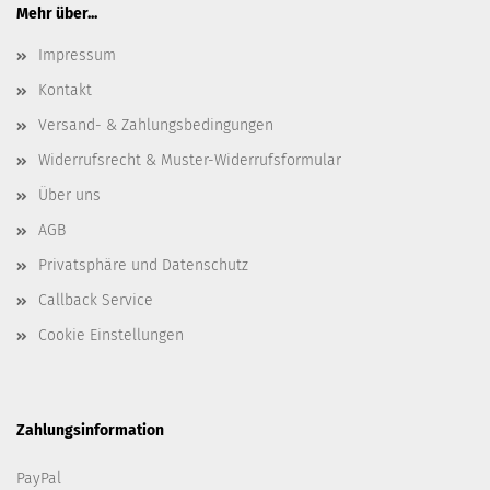
Mehr über...
Impressum
Kontakt
Versand- & Zahlungsbedingungen
Widerrufsrecht & Muster-Widerrufsformular
Über uns
AGB
Privatsphäre und Datenschutz
Callback Service
Cookie Einstellungen
Zahlungsinformation
PayPal