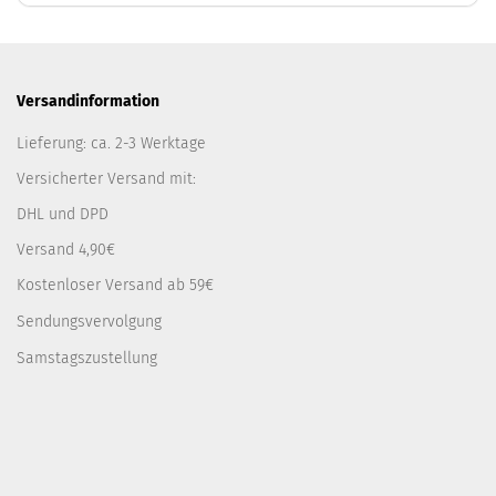
Versandinformation
Lieferung: ca. 2-3 Werktage
Versicherter Versand mit:
DHL und DPD
Versand 4,90€
Kostenloser Versand ab 59€
Sendungsvervolgung
Samstagszustellung