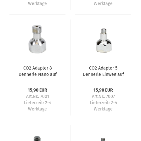
Werktage
Werktage
CO2 Adapter 8
CO2 Adapter 5
Dennerle Nano auf
Dennerle Einweg auf
Mehrweg Flaschen
Mehrweg
15,90 EUR
15,90 EUR
Art.Nr.: 7001
Art.Nr.: 7007
Lieferzeit:
2-4
Lieferzeit:
2-4
Werktage
Werktage