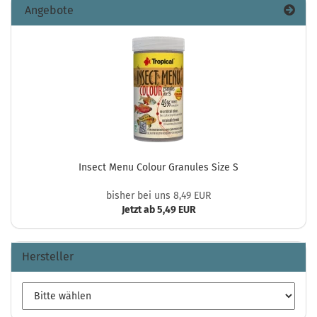
Angebote
Insect Menu Colour Granules Size S
bisher bei uns 8,49 EUR
Jetzt ab 5,49 EUR
Hersteller