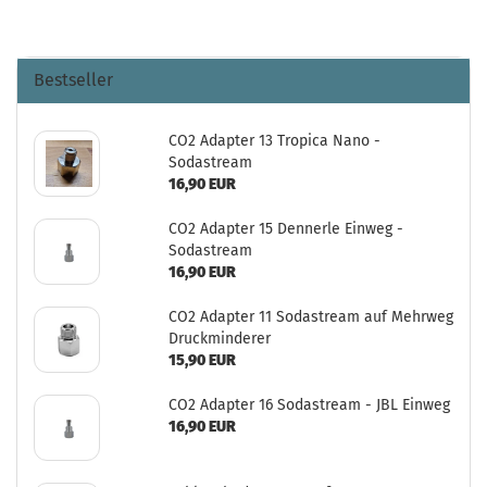
Bestseller
CO2 Adapter 13 Tropica Nano -
Sodastream
16,90 EUR
CO2 Adapter 15 Dennerle Einweg -
Sodastream
16,90 EUR
CO2 Adapter 11 Sodastream auf Mehrweg
Druckminderer
15,90 EUR
CO2 Adapter 16 Sodastream - JBL Einweg
16,90 EUR