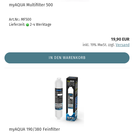
myAQUA Multifilter 500
Art.Nr.: MF500
Lieferzeit:
2-4 Werktage
19,90 EUR
inkl. 19% MwSt. zzgl.
Versand
IN DEN WARENKORB
myAQUA 190/380 Feinfilter