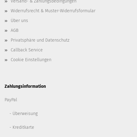
Versand- & Zahlungsbedingungen
Widerrufsrecht & Muster-Widerrufsformular
Über uns
AGB
Privatsphäre und Datenschutz
Callback Service
Cookie Einstellungen
Zahlungsinformation
PayPal
- Überweisung
- Kreditkarte