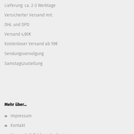
Lieferung: ca. 2-3 Werktage
Versicherter Versand mit:
DHL und DPD
Versand 4,90€
Kostenloser Versand ab 59€
Sendungsvervolgung
Samstagszustellung
Mehr über...
Impressum
Kontakt