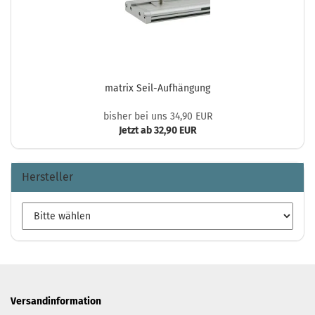
matrix Seil-Aufhängung
bisher bei uns 34,90 EUR
Jetzt ab 32,90 EUR
Hersteller
Versandinformation