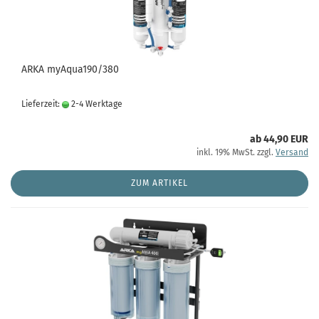
ARKA myAqua190/380
Lieferzeit:
2-4 Werktage
ab 44,90 EUR
inkl. 19% MwSt. zzgl.
Versand
ZUM ARTIKEL