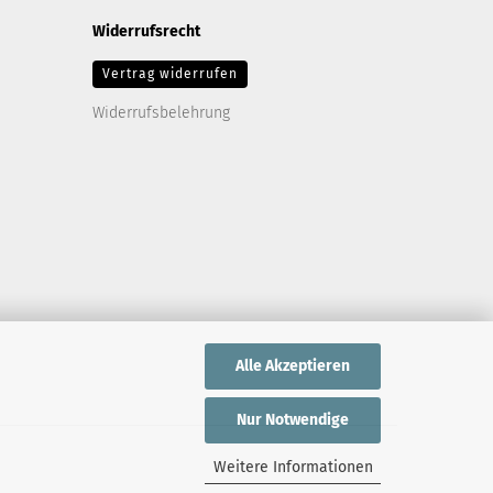
Widerrufsrecht
Vertrag widerrufen
Widerrufsbelehrung
Alle Akzeptieren
Nur Notwendige
Weitere Informationen