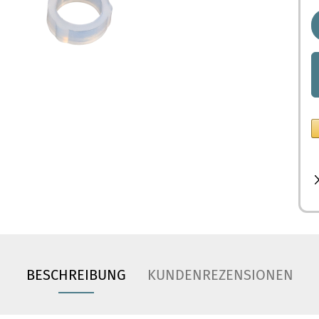
BESCHREIBUNG
KUNDENREZENSIONEN