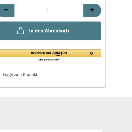
In den Warenkorb
Frage zum Produkt