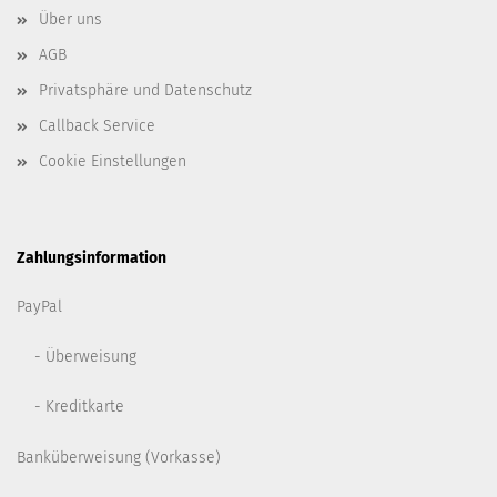
Über uns
AGB
Privatsphäre und Datenschutz
Callback Service
Cookie Einstellungen
Zahlungsinformation
PayPal
- Überweisung
- Kreditkarte
Banküberweisung (Vorkasse)