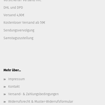
Versicherter Versand mit:
DHL und DPD
Versand 4,90€
Kostenloser Versand ab 59€
Sendungsvervolgung
Samstagszustellung
Mehr über...
Impressum
Kontakt
Versand- & Zahlungsbedingungen
Widerrufsrecht & Muster-Widerrufsformular