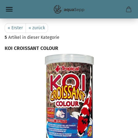
« Erster
« zurück
5
Artikel in dieser Kategorie
KOI CROISSANT COLOUR