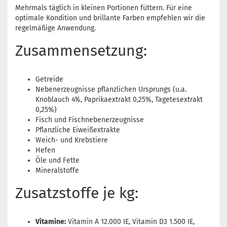
Mehrmals täglich in kleinen Portionen füttern. Für eine
optimale Kondition und brillante Farben empfehlen wir die
regelmäßige Anwendung.
Zusammensetzung:
Getreide
Nebenerzeugnisse pflanzlichen Ursprungs (u.a.
Knoblauch 4%, Paprikaextrakt 0,25%, Tagetesextrakt
0,25%)
Fisch und Fischnebenerzeugnisse
Pflanzliche Eiweißextrakte
Weich- und Krebstiere
Hefen
Öle und Fette
Mineralstoffe
Zusatzstoffe je kg:
Vitamine:
Vitamin A 12.000 IE, Vitamin D3 1.500 IE,