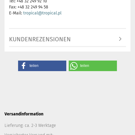
Tel: +48 32 249 92 10
Fax: +48 32 249 94 58
E-Mail:
tropical@tropical.pl
KUNDENREZENSIONEN
teilen
teilen
Versandinformation
Lieferung: ca. 2-3 Werktage