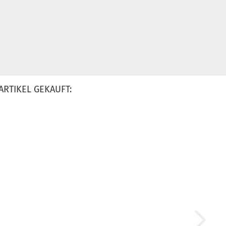
ARTIKEL GEKAUFT: