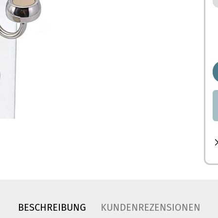
BESCHREIBUNG
KUNDENREZENSIONEN