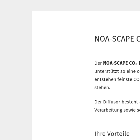
NOA-SCAPE CO
Der
NOA-SCAPE CO₂ E
unterstützt so eine
entstehen feinste CO
stehen.
Der Diffusor besteht
Verarbeitung sowie s
Ihre Vorteile