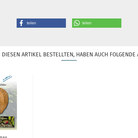
teilen
teilen
DIESEN ARTIKEL BESTELLTEN, HABEN AUCH FOLGENDE 
max