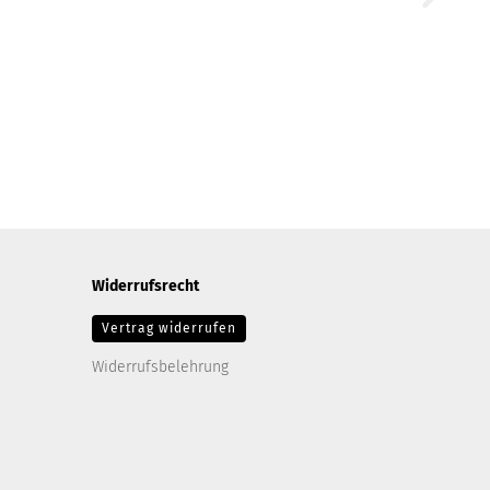
Widerrufsrecht
Vertrag widerrufen
Widerrufsbelehrung