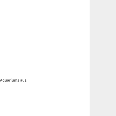
 Aquariums aus.